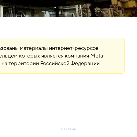
льзованы материалы интернет-ресурсов
дельцем которых является компания Meta
ая на территории Российской Федерации
Реклама