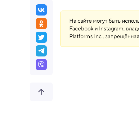
На сайте могут быть испо
Facebook и Instagram, вла
Platforms Inc., запрещённ