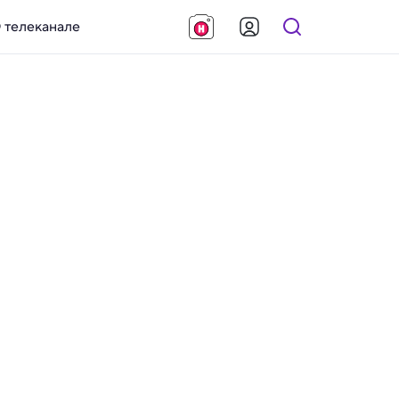
 телеканале