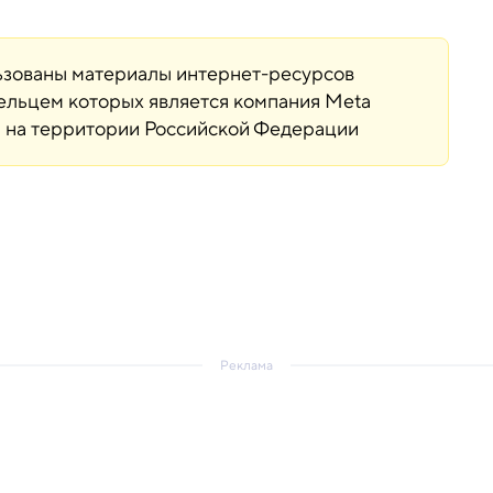
льзованы материалы интернет-ресурсов
дельцем которых является компания Meta
ая на территории Российской Федерации
Реклама