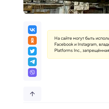
На сайте могут быть испо
Facebook и Instagram, вла
Platforms Inc., запрещённ