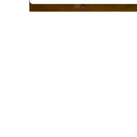
На сайте могут быть испо