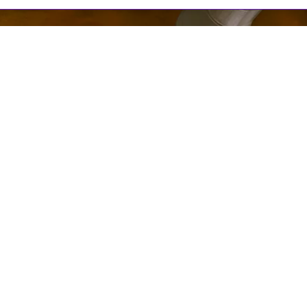
льзованы материалы интернет-ресурсов