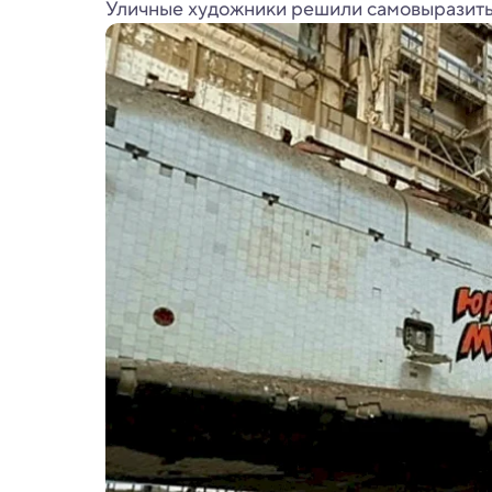
Уличные художники решили самовыразить