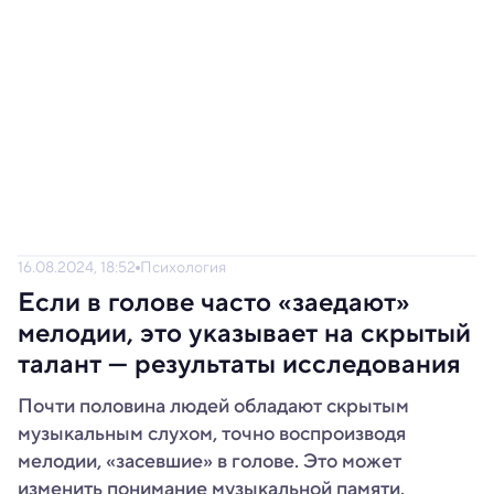
16.08.2024, 18:52
Психология
Если в голове часто «заедают»
мелодии, это указывает на скрытый
талант — результаты исследования
Почти половина людей обладают скрытым
музыкальным слухом, точно воспроизводя
мелодии, «засевшие» в голове. Это может
изменить понимание музыкальной памяти.