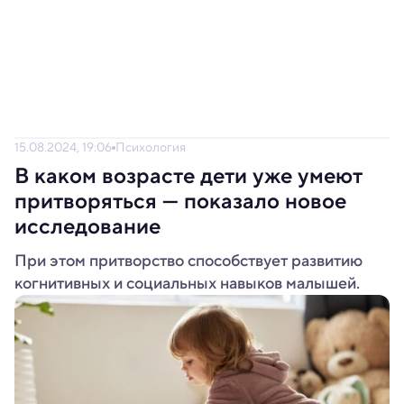
15.08.2024, 19:06
Психология
В каком возрасте дети уже умеют
притворяться — показало новое
исследование
При этом притворство способствует развитию
когнитивных и социальных навыков малышей.