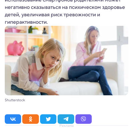
негативно сказываться на психическом здоровье
детей, увеличивая риск тревожности и
гиперактивности.
Shutterstock
Реклама