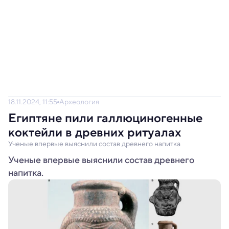
18.11.2024, 11:55
Археология
Египтяне пили галлюциногенные
коктейли в древних ритуалах
Ученые впервые выяснили состав древнего напитка
Ученые впервые выяснили состав древнего
напитка.