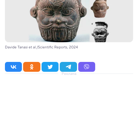
Davide Tanasi et al./Scientific Reports, 2024
Реклама