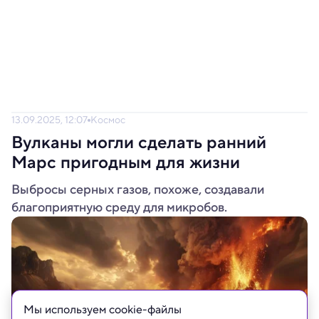
13.09.2025, 12:07
Космос
Вулканы могли сделать ранний
Марс пригодным для жизни
Выбросы серных газов, похоже, создавали
благоприятную среду для микробов.
Мы используем сookie-файлы