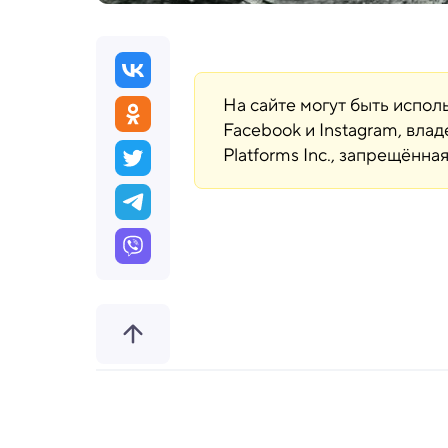
На сайте могут быть испо
Facebook и Instagram, вла
Platforms Inc., запрещённ