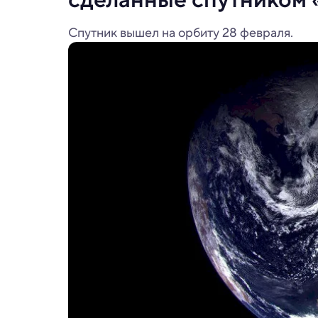
Спутник вышел на орбиту 28 февраля.