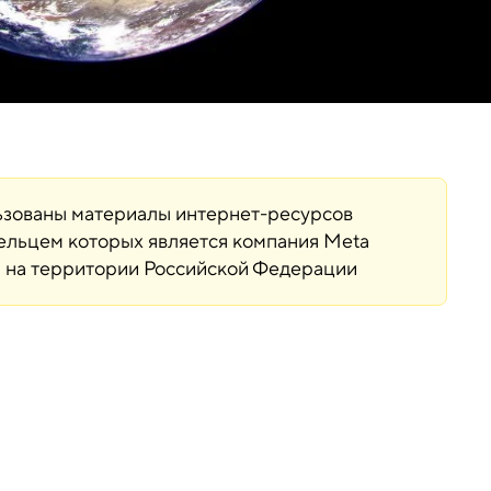
льзованы материалы интернет-ресурсов
дельцем которых является компания Meta
ая на территории Российской Федерации