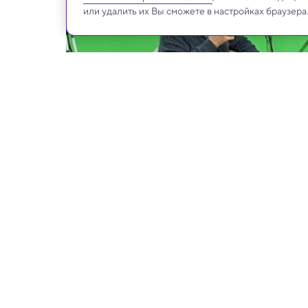
или удалить их Вы сможете в настройках браузера