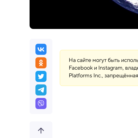
На сайте могут быть испо
Facebook и Instagram, вла
Platforms Inc., запрещённ