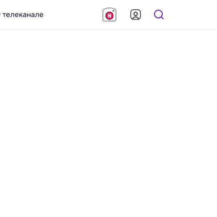
 телеканале