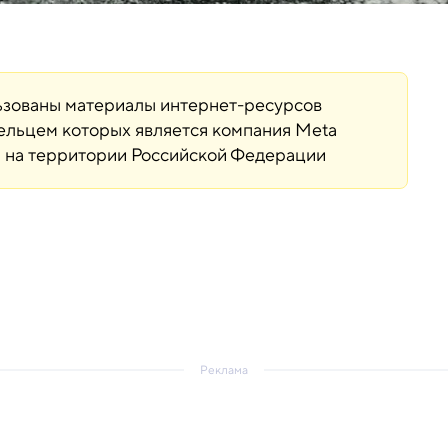
льзованы материалы интернет-ресурсов
дельцем которых является компания Meta
ая на территории Российской Федерации
Реклама