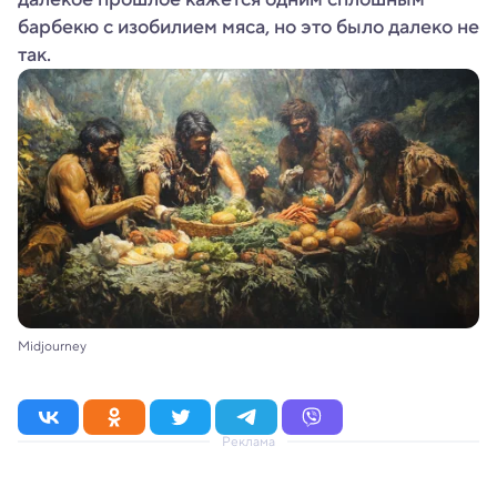
барбекю с изобилием мяса, но это было далеко не
так.
Midjourney
Реклама