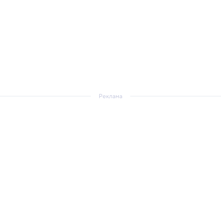
Реклама