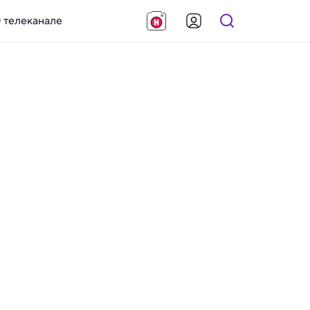
 телеканале