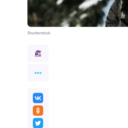
Shutterstock