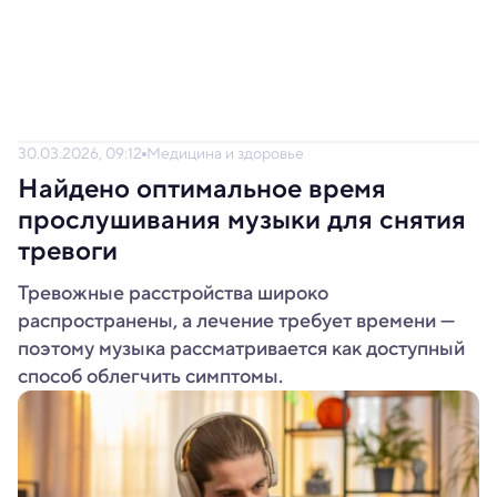
30.03.2026, 09:12
Медицина и здоровье
Найдено оптимальное время
прослушивания музыки для снятия
тревоги
Тревожные расстройства широко
распространены, а лечение требует времени —
поэтому музыка рассматривается как доступный
способ облегчить симптомы.