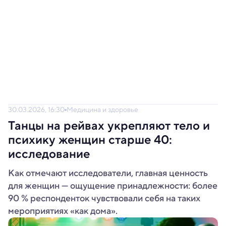
30.03.2026, 16:30
Медицина и здоровье
Танцы на рейвах укрепляют тело и
психику женщин старше 40:
исследование
Как отмечают исследователи, главная ценность
для женщин — ощущение принадлежности: более
90 % респонденток чувствовали себя на таких
мероприятиях «как дома».