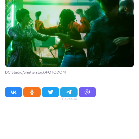
DC Studio/Shutterstock/FOTODOM
Реклама