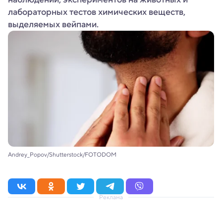
лабораторных тестов химических веществ,
выделяемых вейпами.
Andrey_Popov/Shutterstock/FOTODOM
Реклама