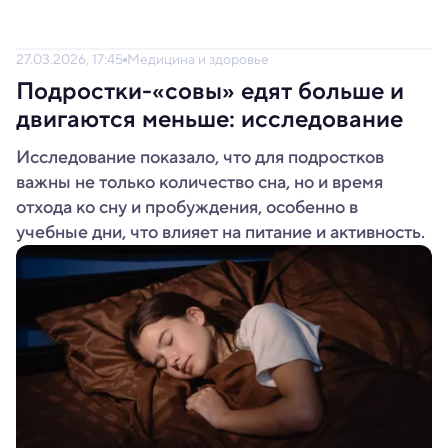
27.03.2026, 17:45
Медицина и здоровье
Подростки-«совы» едят больше и
двигаются меньше: исследование
Исследование показало, что для подростков
важны не только количество сна, но и время
отхода ко сну и пробуждения, особенно в
учебные дни, что влияет на питание и активность.