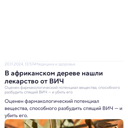
20.11.2024, 13:57
Медицина и здоровье
В африканском дереве нашли
лекарство от ВИЧ
Оценен фармакологический потенциал вещества, способного
разбудить спящий ВИЧ — и убить его
Оценен фармакологический потенциал
вещества, способного разбудить спящий ВИЧ — и
убить его.