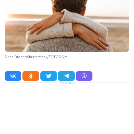
Dean Drobot/Shutterstock/FOTODOM
Реклама