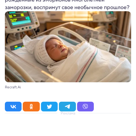
заморозки, воспримут свое необычное прошлое?
Recraft.Ai
Реклама