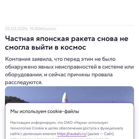
05.03.2026, 19:40
Космос
Частная японская ракета снова не
смогла выйти в космос
Компания заявила, что перед этим не было
обнаружено явных неисправностей в системе или
оборудовании, и сейчас причины провала
расследуются.
Мы используем сookie-файлы
Настоящим информируем, что ОАО «Наука» использует
технологию Cookie в целях обеспечения доступа к функционалу
сайта с доменным именем
https://naukatv.ru/
(далее — Сайт),