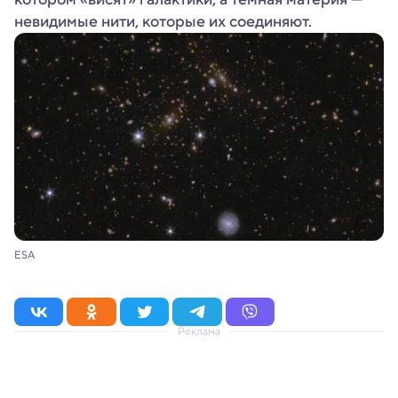
невидимые нити, которые их соединяют.
ESA
Реклама