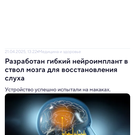
21.04.2025, 13:22
Медицина и здоровье
Разработан гибкий нейроимплант в
ствол мозга для восстановления
слуха
Устройство успешно испытали на макаках.