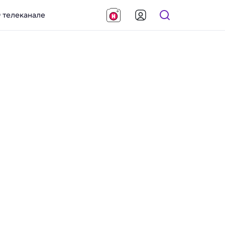
 телеканале