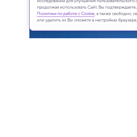
исследований для улучшения пользовательского 
продолжая использовать Сайт, Вы подтверждаете
Политики по работе с Cookie
, а также свободно, 
или удалить их Вы сможете в настройках браузера