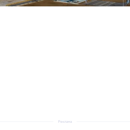
Реклама