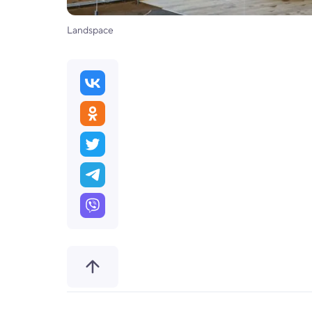
Landspace