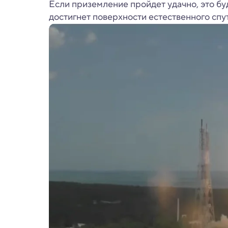
Если приземление пройдет удачно, это бу
достигнет поверхности естественного спу