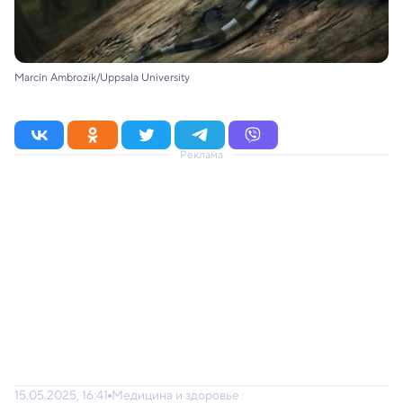
Marcin Ambrozik/Uppsala University
Реклама
15.05.2025, 16:41
Медицина и здоровье