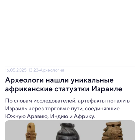
16.05.2025, 13:23
Археология
Археологи нашли уникальные
африканские статуэтки Израиле
По словам исследователей, артефакты попали в
Израиль через торговые пути, соединявшие
Южную Аравию, Индию и Африку.