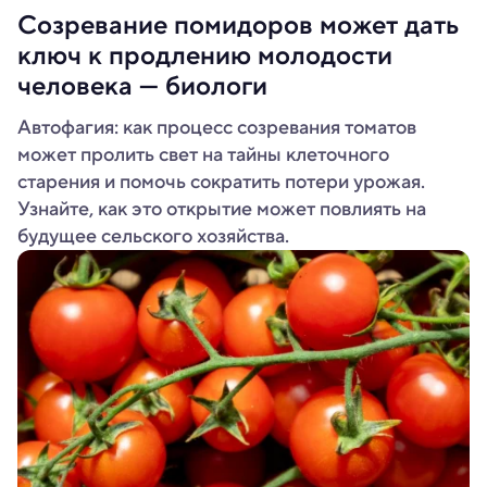
Созревание помидоров может дать
ключ к продлению молодости
человека — биологи
Автофагия: как процесс созревания томатов
может пролить свет на тайны клеточного
старения и помочь сократить потери урожая.
Узнайте, как это открытие может повлиять на
будущее сельского хозяйства.