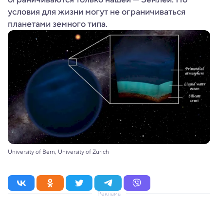
условия для жизни могут не ограничиваться
планетами земного типа.
University of Bern, University of Zurich
Реклама