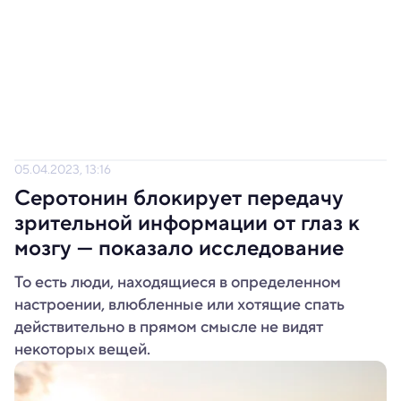
05.04.2023, 13:16
Серотонин блокирует передачу
зрительной информации от глаз к
мозгу — показало исследование
То есть люди, находящиеся в определенном
настроении, влюбленные или хотящие спать
действительно в прямом смысле не видят
некоторых вещей.