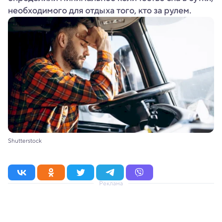
необходимого для отдыха того, кто за рулем.
Shutterstock
Реклама