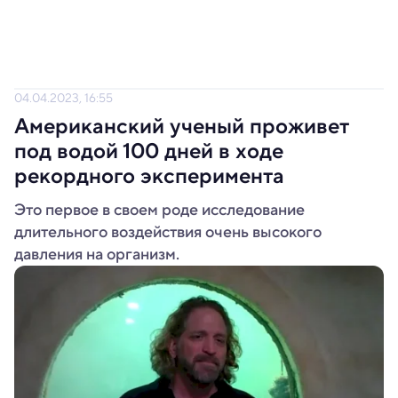
04.04.2023, 16:55
Американский ученый проживет
под водой 100 дней в ходе
рекордного эксперимента
Это первое в своем роде исследование
длительного воздействия очень высокого
давления на организм.