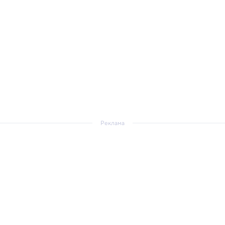
Реклама