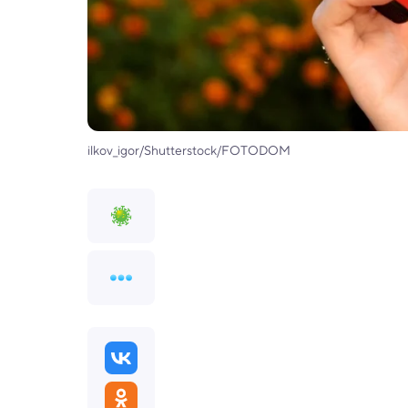
ilkov_igor/Shutterstock/FOTODOM