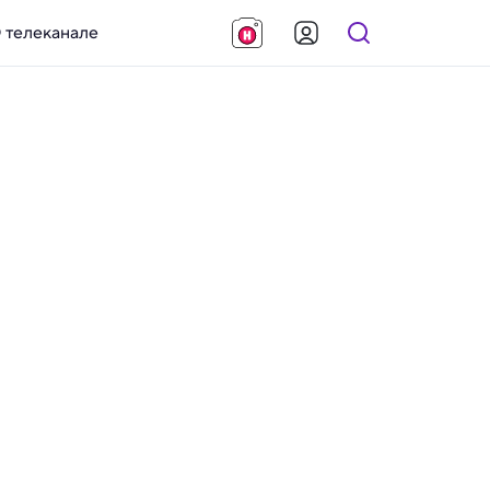
 телеканале