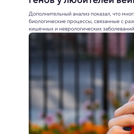
Дополнительный анализ показал, что мно
биологические процессы, связанные с ра
кишечных и неврологических заболеваний