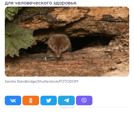
для человеческого здоровья.
Sandra Standbridge/Shutterstock/FOTODOM
Реклама