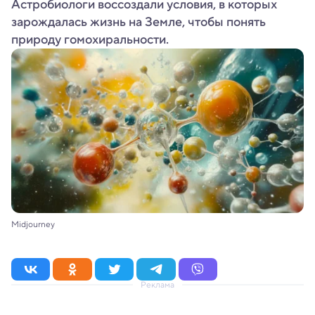
Астробиологи воссоздали условия, в которых
зарождалась жизнь на Земле, чтобы понять
природу гомохиральности.
Midjourney
Реклама