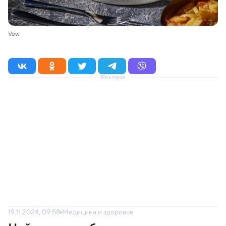
Vow
Реклама
19.11.2024, 09:58
Медицина и здоровье