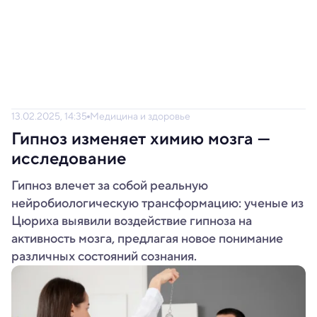
13.02.2025, 14:35
Медицина и здоровье
Гипноз изменяет химию мозга —
исследование
Гипноз влечет за собой реальную
нейробиологическую трансформацию: ученые из
Цюриха выявили воздействие гипноза на
активность мозга, предлагая новое понимание
различных состояний сознания.