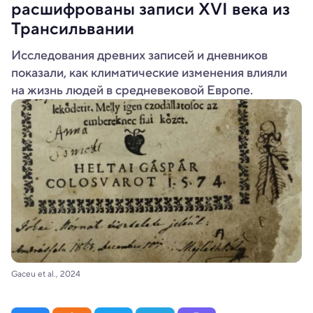
расшифрованы записи XVI века из
Трансильвании
Исследования древних записей и дневников
показали, как климатические изменения влияли
на жизнь людей в средневековой Европе.
Gaceu et al., 2024