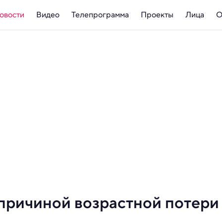
овости
Видео
Телепрограмма
Проекты
Лица
О
причиной возрастной потери