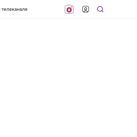
 телеканале