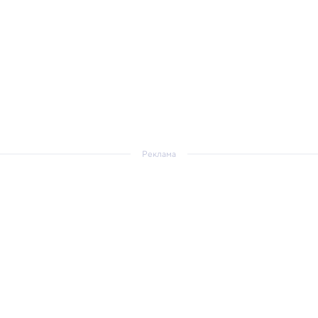
Реклама