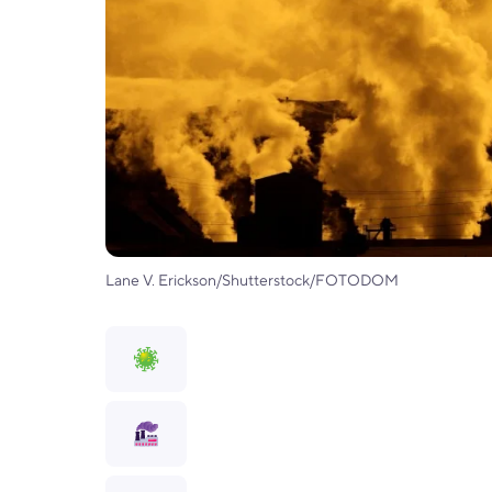
Lane V. Erickson/Shutterstock/FOTODOM