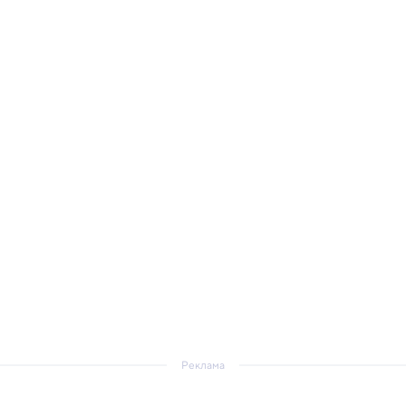
Реклама