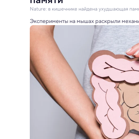
Nature: в кишечнике найдена ухудшающая пам
Эксперименты на мышах раскрыли механиз