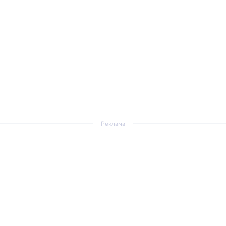
Реклама