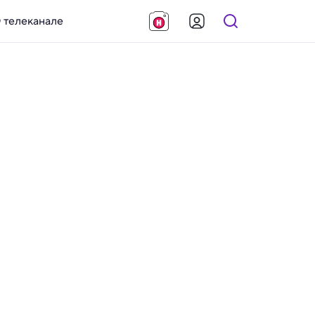
 телеканале