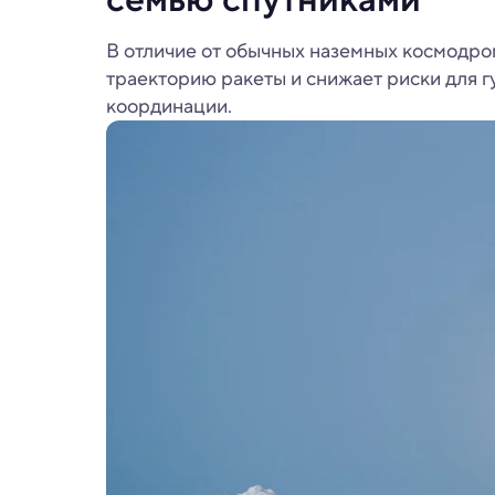
В отличие от обычных наземных космодро
траекторию ракеты и снижает риски для г
координации.