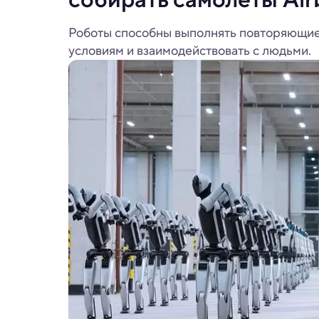
Роботы способны выполнять повторяющиес
условиям и взаимодействовать с людьми.