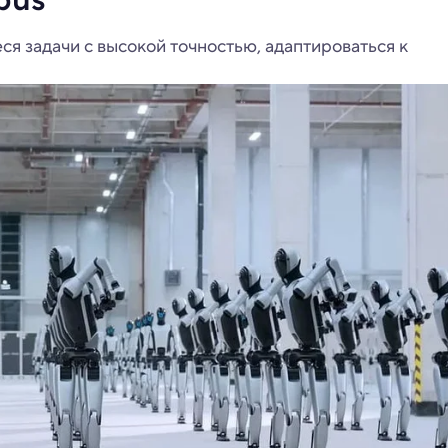
я задачи с высокой точностью, адаптироваться к