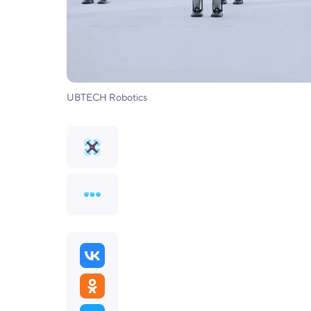
UBTECH Robotics