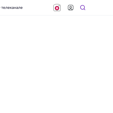
 телеканале