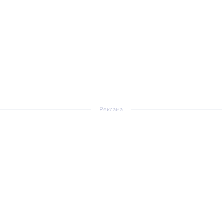
Реклама