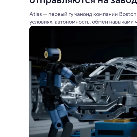
Atlas — первый гуманоид компании Boston
условиях, автономность, обмен навыками 