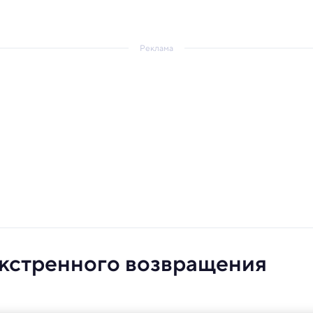
Реклама
экстренного возвращения