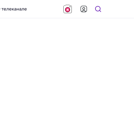
 телеканале