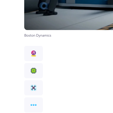
Boston Dynamics