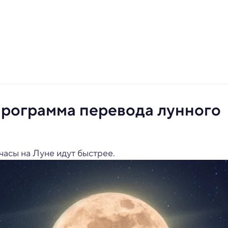
программа перевода лунного
часы на Луне идут быстрее.