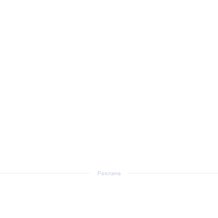
Реклама