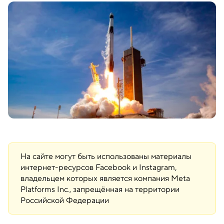
На сайте могут быть использованы материалы
интернет-ресурсов Facebook и Instagram,
владельцем которых является компания Meta
Platforms Inc., запрещённая на территории
Российской Федерации