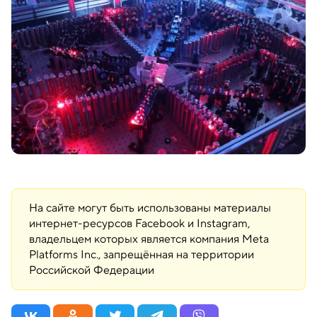
На сайте могут быть использованы материалы
интернет-ресурсов Facebook и Instagram,
владельцем которых является компания Meta
Platforms Inc., запрещённая на территории
Российской Федерации