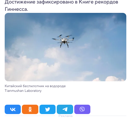
Достижение зафиксировано в Книге рекордов
Гиннесса.
Китайский беспилотник на водороде
Tianmushan Laboratory
Реклама