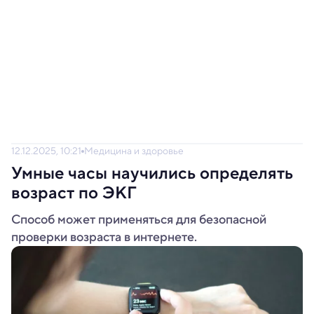
12.12.2025, 10:21
Медицина и здоровье
Умные часы научились определять
возраст по ЭКГ
Способ может применяться для безопасной
проверки возраста в интернете.