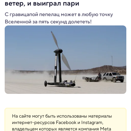
ветер, и выиграл пари
C гравицапой пепелац может в любую точку
Вселенной за пять секунд долететь!
На сайте могут быть использованы материалы
интернет-ресурсов Facebook и Instagram,
владельцем которых является компания Meta