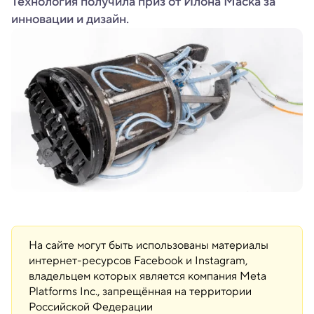
Технология получила приз от Илона Маска за
инновации и дизайн.
На сайте могут быть использованы материалы
интернет-ресурсов Facebook и Instagram,
владельцем которых является компания Meta
Platforms Inc., запрещённая на территории
Российской Федерации