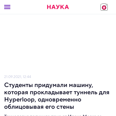
21.09.2021, 12:44
Студенты придумали машину,
которая прокладывает туннель для
Hyperloop, одновременно
облицовывая его стены