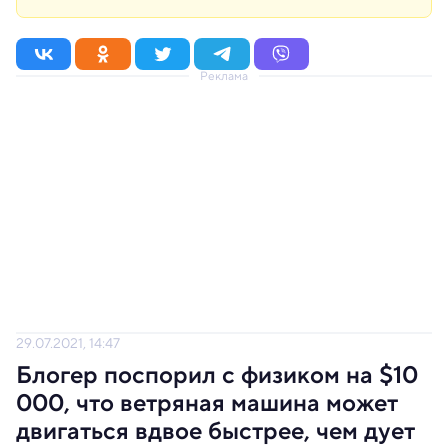
Реклама
29.07.2021, 14:47
Блогер поспорил с физиком на $10
000, что ветряная машина может
двигаться вдвое быстрее, чем дует