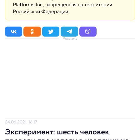
Platforms Inc., запрещённая на территории
Российской Федерации
Реклама
24.06.2021, 16:17
Эксперимент: шесть человек