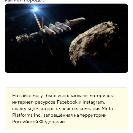
На сайте могут быть использованы материалы
интернет-ресурсов Facebook и Instagram,
владельцем которых является компания Meta
Platforms Inc., запрещённая на территории
Российской Федерации