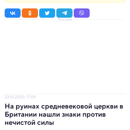
Реклама
23.10.2020, 17:09
На руинах средневековой церкви в
Британии нашли знаки против
нечистой силы