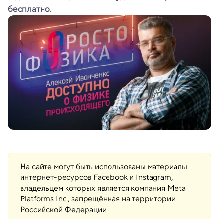
бесплатно.
На сайте могут быть использованы материалы
интернет-ресурсов Facebook и Instagram,
владельцем которых является компания Meta
Platforms Inc., запрещённая на территории
Российской Федерации