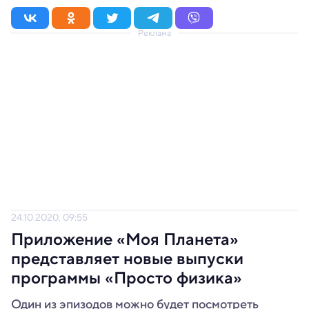
Реклама
24.10.2020, 09:55
Приложение «Моя Планета»
представляет новые выпуски
программы «Просто физика»
Один из эпизодов можно будет посмотреть