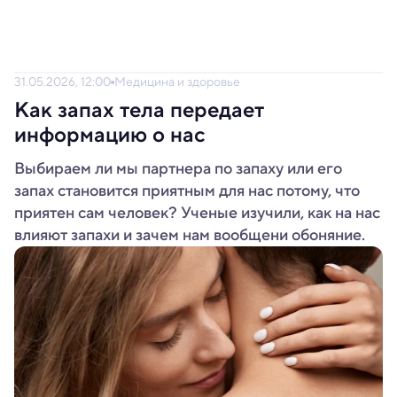
31.05.2026, 12:00
Медицина и здоровье
Как запах тела передает
информацию о нас
Выбираем ли мы партнера по запаху или его
запах становится приятным для нас потому, что
приятен сам человек? Ученые изучили, как на нас
влияют запахи и зачем нам вообщени обоняние.