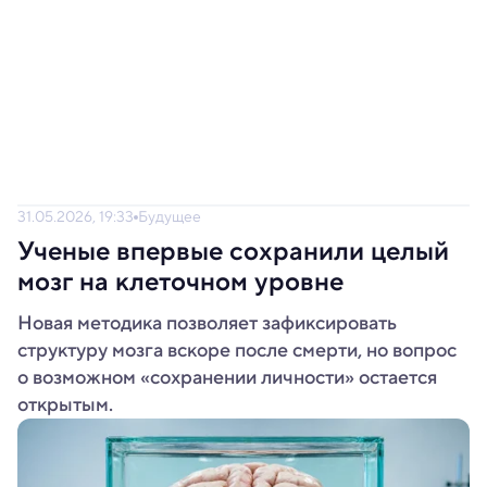
31.05.2026, 19:33
Будущее
Ученые впервые сохранили целый
мозг на клеточном уровне
Новая методика позволяет зафиксировать
структуру мозга вскоре после смерти, но вопрос
о возможном «сохранении личности» остается
открытым.