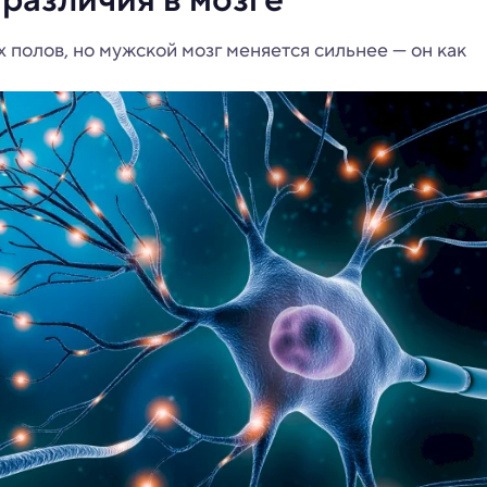
 полов, но мужской мозг меняется сильнее — он как