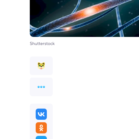
Shutterstock