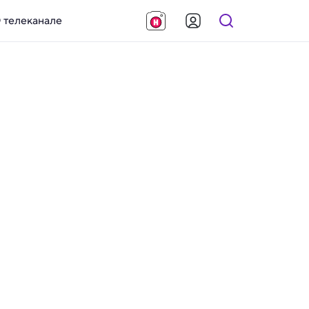
 телеканале