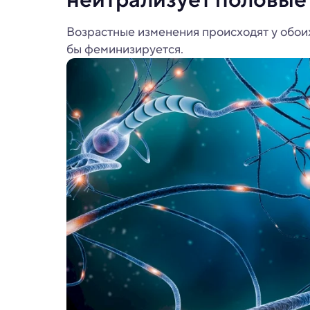
Возрастные изменения происходят у обоих
бы феминизируется.