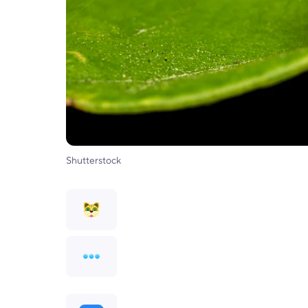
Shutterstock