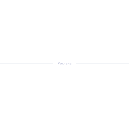
Реклама