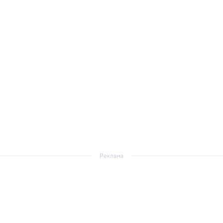
Реклама