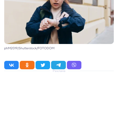
phM2019/Shutterstock/FOTODOM
Реклама