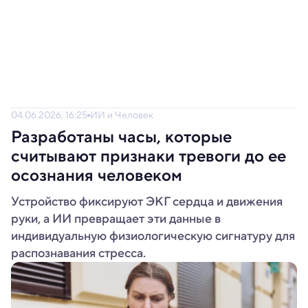
04.06.2026, 16:25
ИИ и Человек
Разработаны часы, которые
считывают признаки тревоги до ее
осознания человеком
Устройство фиксируют ЭКГ сердца и движения
руки, а ИИ превращает эти данные в
индивидуальную физиологическую сигнатуру для
распознавания стресса.