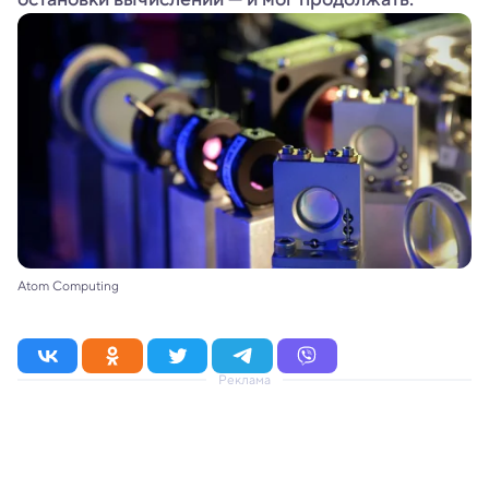
Atom Computing
Реклама