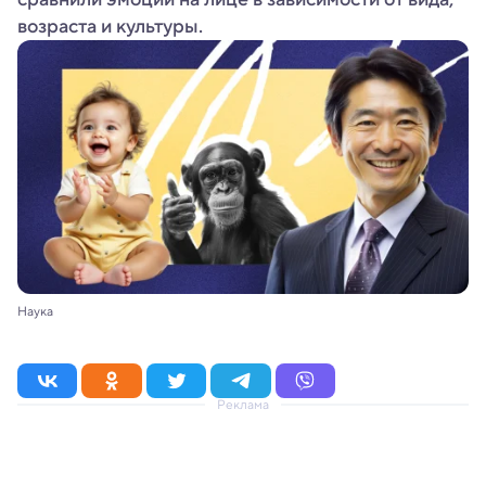
возраста и культуры.
Наука
Реклама