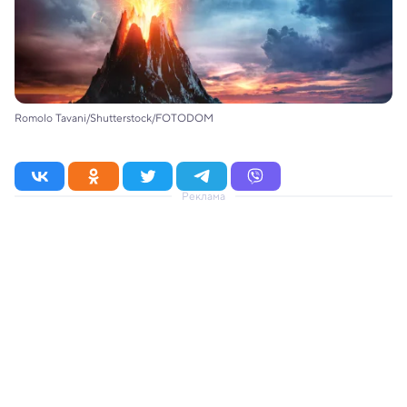
Romolo Tavani/Shutterstock/FOTODOM
Реклама