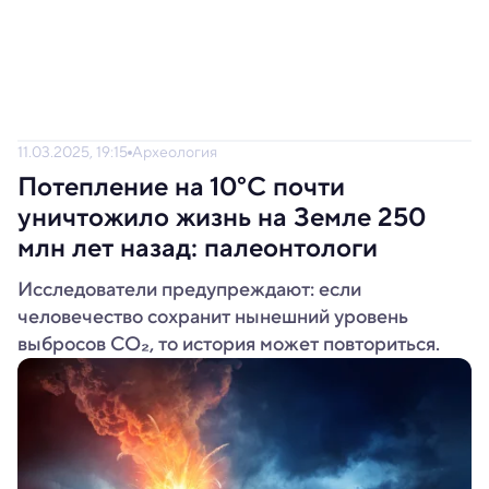
11.03.2025, 19:15
Археология
Потепление на 10°C почти
уничтожило жизнь на Земле 250
млн лет назад: палеонтологи
Исследователи предупреждают: если
человечество сохранит нынешний уровень
выбросов CO₂, то история может повториться.