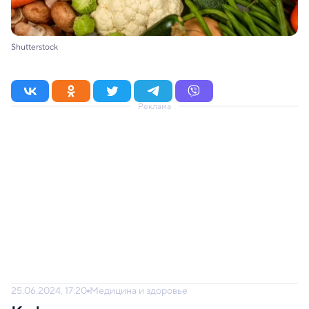
Shutterstock
Реклама
25.06.2024, 17:20
Медицина и здоровье