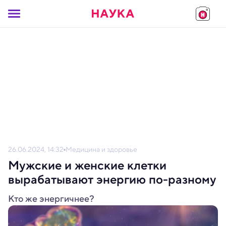
26.06.2024, 14:32
Медицина и здоровье
Мужские и женские клетки
вырабатывают энергию по-разному
Кто же энергичнее?