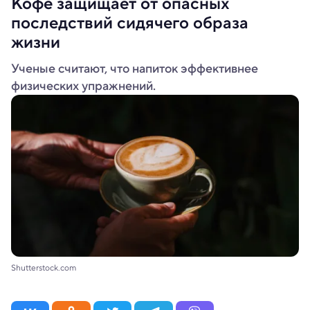
Кофе защищает от опасных
последствий сидячего образа
жизни
Ученые считают, что напиток эффективнее
физических упражнений.
Shutterstock.com