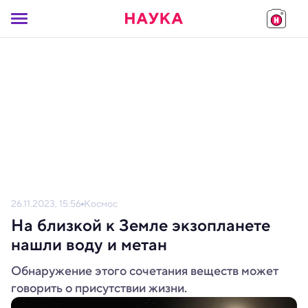
26.11.2023, 15:56
Космос
На близкой к Земле экзопланете
нашли воду и метан
Обнаружение этого сочетания веществ может
говорить о присутствии жизни.