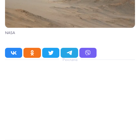
NASA
Реклама