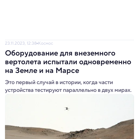
23.11.2023, 12:38
Космос
Оборудование для внеземного
вертолета испытали одновременно
на Земле и на Марсе
Это первый случай в истории, когда части
устройства тестируют параллельно в двух мирах.