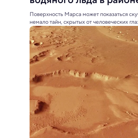
Поверхность Марса может показаться скуч
немало тайн, скрытых от человеческих гла