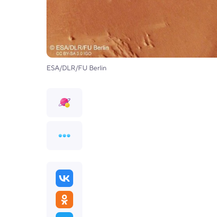
ESA/DLR/FU Berlin