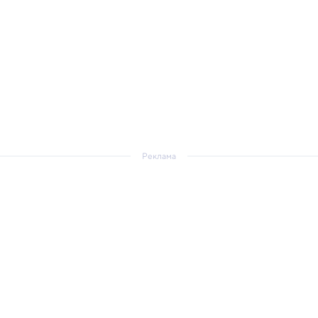
Реклама