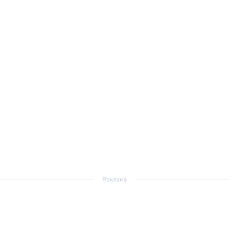
Реклама