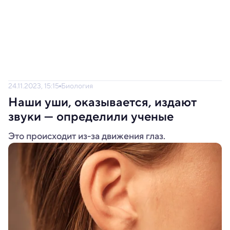
24.11.2023, 15:15
Биология
Наши уши, оказывается, издают
звуки — определили ученые
Это происходит из-за движения глаз.