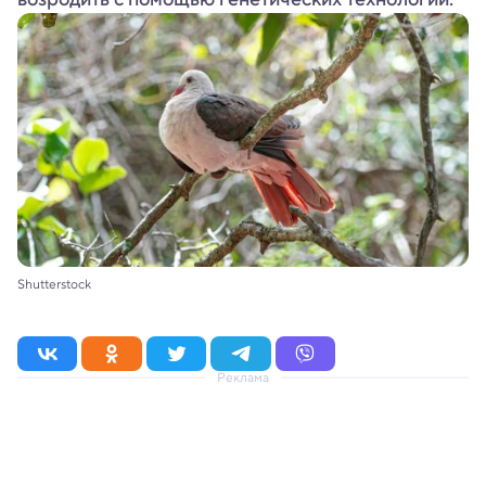
Shutterstock
Реклама