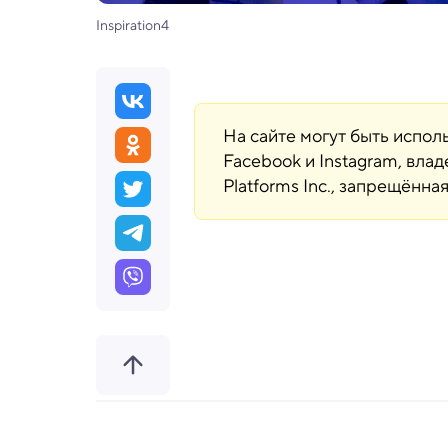
Inspiration4
На сайте могут быть испо
Facebook и Instagram, вла
Platforms Inc., запрещённ