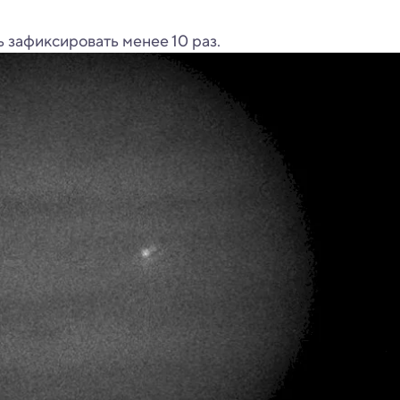
 зафиксировать менее 10 раз.