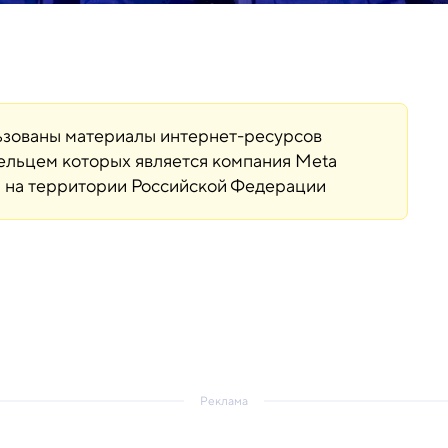
льзованы материалы интернет-ресурсов
дельцем которых является компания Meta
ая на территории Российской Федерации
Реклама