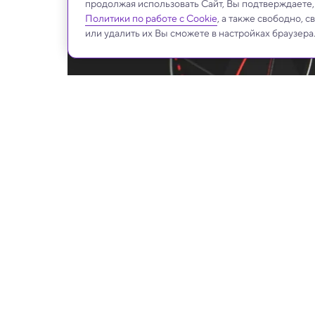
продолжая использовать Сайт, Вы подтверждаете
Политики по работе с Cookie
, а также свободно, 
или удалить их Вы сможете в настройках браузера