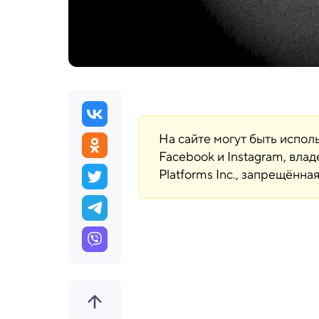
На сайте могут быть испо
Facebook и Instagram, вла
Platforms Inc., запрещённ