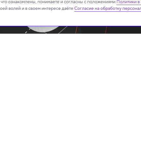
, что ознакомлены, понимаете и согласны с положениями
Политики в
своей волей и в своем интересе даёте
Согласие на обработку персона
.