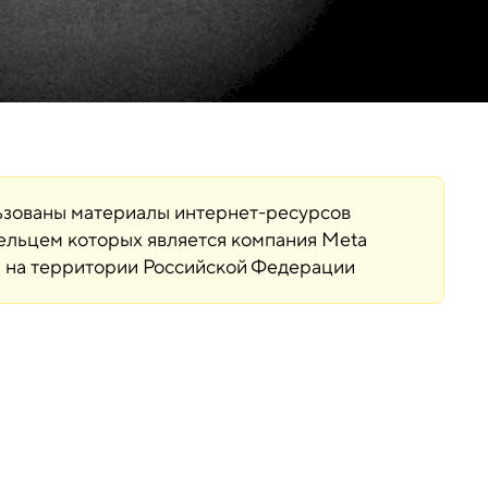
льзованы материалы интернет-ресурсов
дельцем которых является компания Meta
ая на территории Российской Федерации