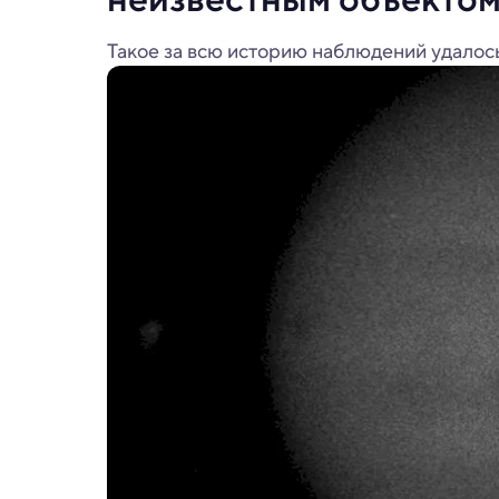
Такое за всю историю наблюдений удалось