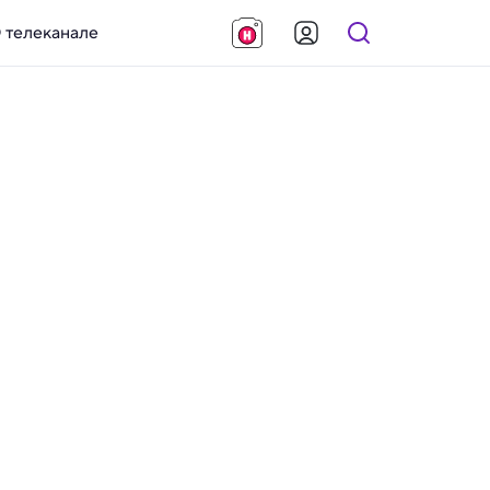
 телеканале