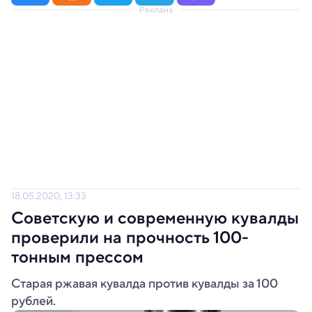
Реклама
18.05.2020, 13:33
Советскую и современную кувалды
проверили на прочность 100-
тонным прессом
Старая ржавая кувалда против кувалды за 100
рублей.