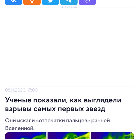
Реклама
08.11.2020, 17:00
Ученые показали, как выглядели
взрывы самых первых звезд
Они искали «отпечатки пальцев» ранней
Вселенной.