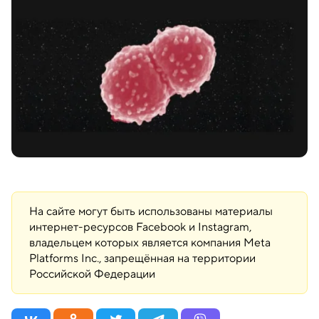
На сайте могут быть использованы материалы
интернет-ресурсов Facebook и Instagram,
владельцем которых является компания Meta
Platforms Inc., запрещённая на территории
Российской Федерации