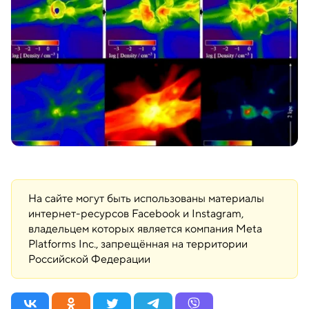
На сайте могут быть использованы материалы
интернет-ресурсов Facebook и Instagram,
владельцем которых является компания Meta
Platforms Inc., запрещённая на территории
Российской Федерации