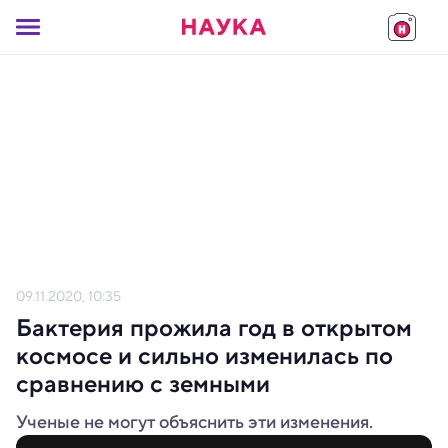
09.11.2020, 10:35
Бактерия прожила год в открытом
космосе и сильно изменилась по
сравнению с земными
Ученые не могут объяснить эти изменения.