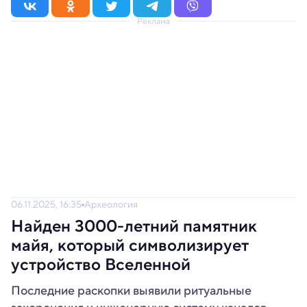
Реклама
06.11.2025, 16:35
Археология
Найден 3000-летний памятник
майя, который символизирует
устройство Вселенной
Последние раскопки выявили ритуальные