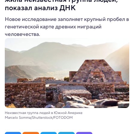
показал анализ ДНК
Новое исследование заполняет крупный пробел в
генетической карте древних миграций
человечества.
Неизвестная группа людей в Южной Америке
Marcelo Somma/Shutterstock/FOTODOM