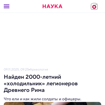
09.11.2025, 09:25
Археология
Найден 2000-летний
«холодильник» легионеров
Древнего Рима
Что ели и как жили солдаты и офицеры.