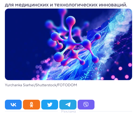
для медицинских и технологических инноваций.
Yurchanka Siarhei/Shutterstock/FOTODOM
Реклама