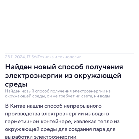
28.11.2024, 17:56
Техника и технологии
Найден новый способ получения
электроэнергии из окружающей
среды
Найден новый способ получения электроэнергии из
окружающей среды, он не требует ни света, ни воды
В Китае нашли способ непрерывного
производства электроэнергии из воды в
герметичном контейнере, извлекая тепло из
окружающей среды для создания пара для
выработки электроэнергии.