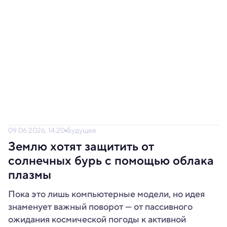
09.06.2026, 14:20
Будущее
Землю хотят защитить от
солнечных бурь с помощью облака
плазмы
Пока это лишь компьютерные модели, но идея
знаменует важный поворот — от пассивного
ожидания космической погоды к активной