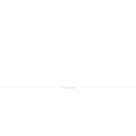
Реклама