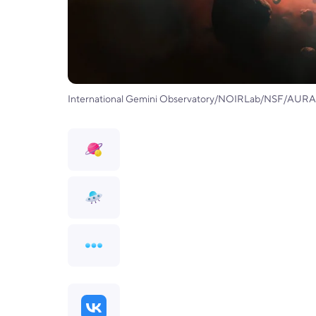
International Gemini Observatory/NOIRLab/NSF/AURA/