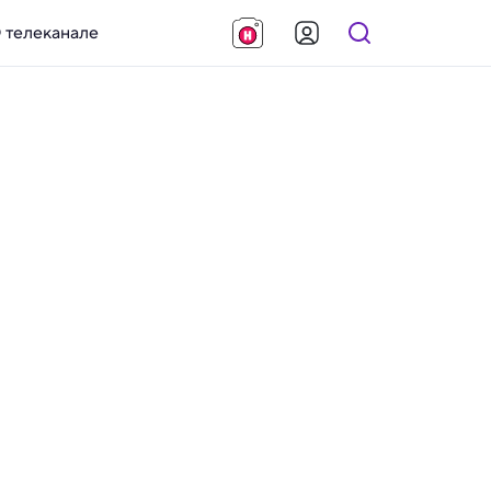
 телеканале