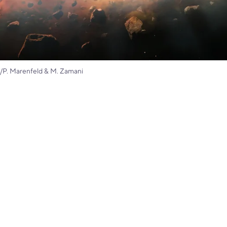
P. Marenfeld & M. Zamani