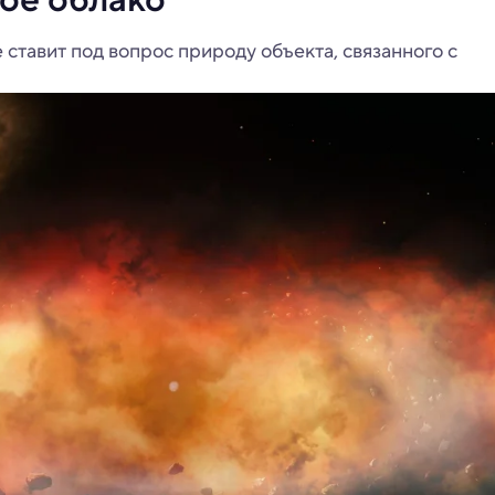
ставит под вопрос природу объекта, связанного с