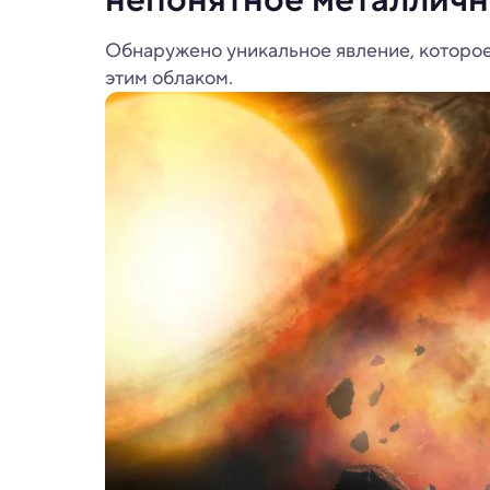
Обнаружено уникальное явление, которое 
этим облаком.