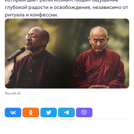
глубокой радости и освобождения, независимо от
ритуала и конфессии.
Recraft.AI
Реклама