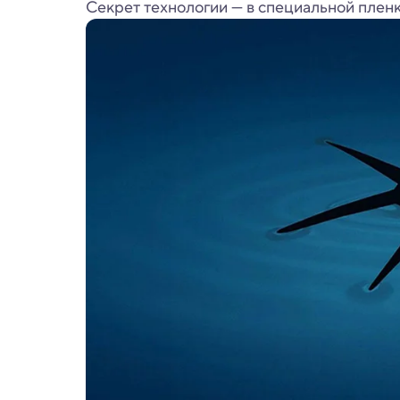
Секрет технологии — в специальной пленк