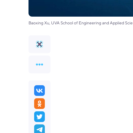
Baoxing Xu, UVA School of Engineering and Applied Sci