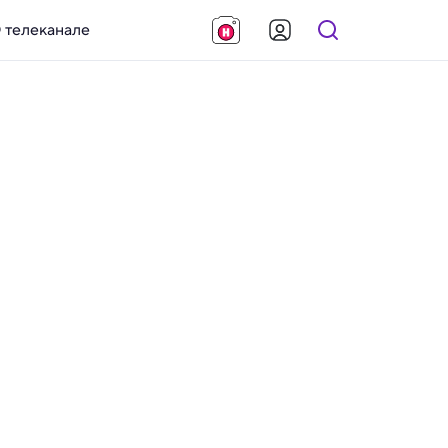
 телеканале