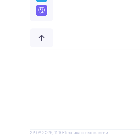
29.09.2025, 11:10
Техника и технологии