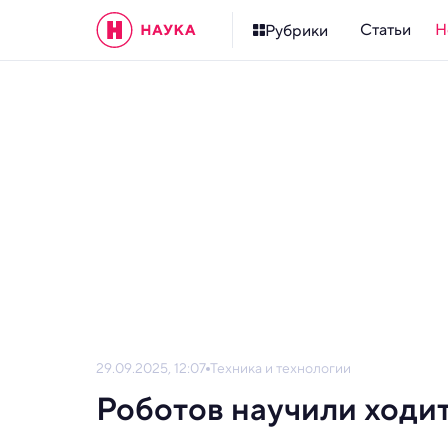
Статьи
Н
Рубрики
29.09.2025, 12:07
Техника и технологии
Роботов научили ходит