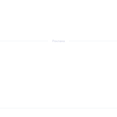
Реклама