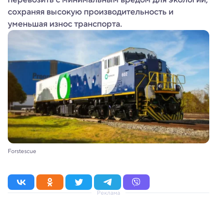
сохраняя высокую производительность и
уменьшая износ транспорта.
Forstescue
Реклама