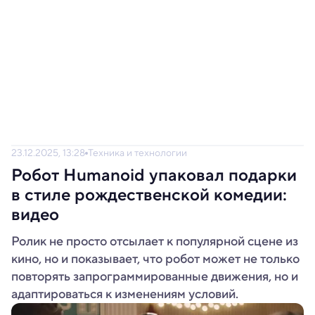
23.12.2025, 13:28
Техника и технологии
Робот Humanoid упаковал подарки
в стиле рождественской комедии:
видео
Ролик не просто отсылает к популярной сцене из
кино, но и показывает, что робот может не только
повторять запрограммированные движения, но и
адаптироваться к изменениям условий.