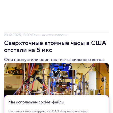
23.12.2025, 13:09
Техника и технологии
Сверхточные атомные часы в США
отстали на 5 мкс
Они пропустили один такт из-за сильного ветра.
Мы используем сookie-файлы
Настоящим информируем, что ОАО «Наука» использует