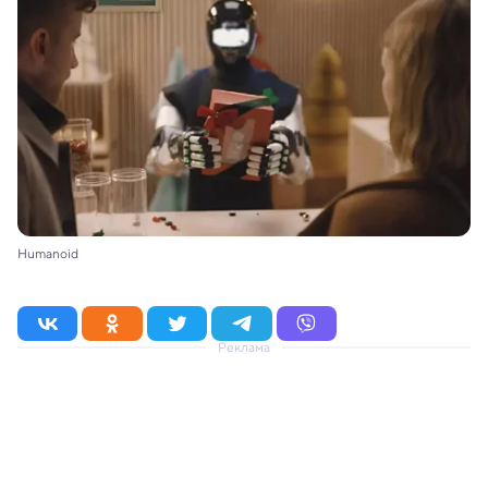
Humanoid
Реклама