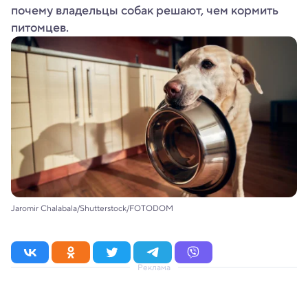
почему владельцы собак решают, чем кормить
питомцев.
Jaromir Chalabala/Shutterstock/FOTODOM
Реклама