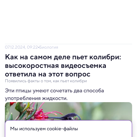
07.12.2024, 09:22
Биология
Как на самом деле пьет колибри:
высокоростная видеосъемка
ответила на этот вопрос
Появились факты о том, как пьет колибри
Эти птицы умеют сочетать два способа
употребления жидкости.
Мы используем сookie-файлы