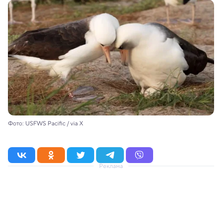
Фото: USFWS Pacific / via X
Реклама