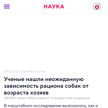
09.12.2024, 14:49
Биология
Ученые нашли неожиданную
зависимость рациона собак от
возраста хозяев
JAVMA: меню собаки зависит от возраста ее владельца
В масштабном исследовании выяснилось, как и