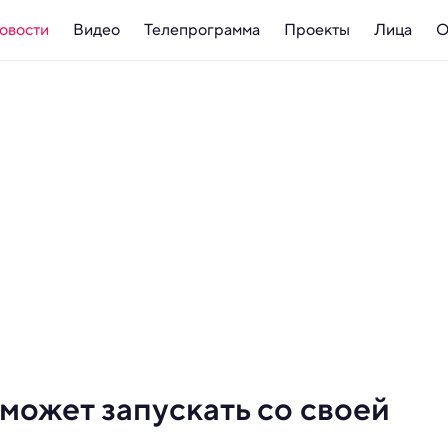
овости
Видео
Телепрограмма
Проекты
Лица
О
может запускать со своей