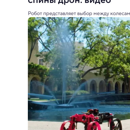
Робот представляет выбор между колесам