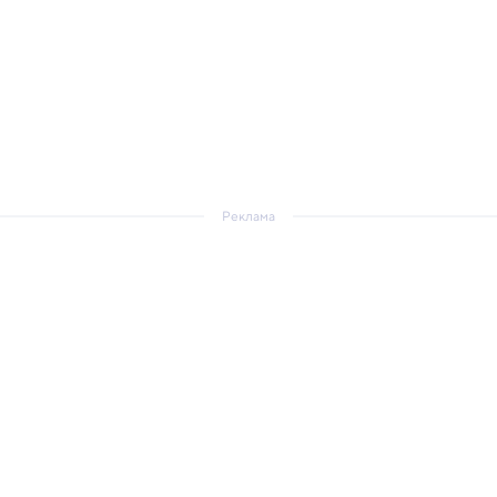
Реклама