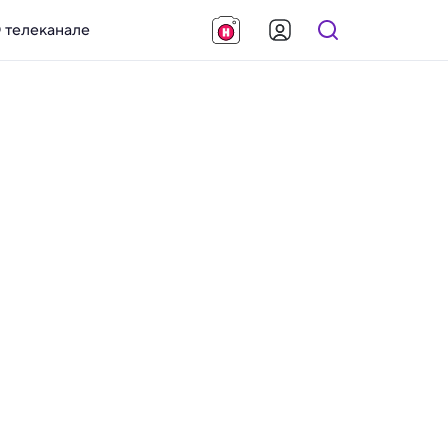
 телеканале