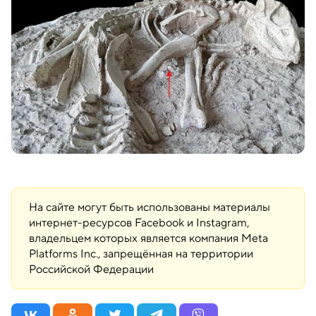
На сайте могут быть использованы материалы
интернет-ресурсов Facebook и Instagram,
владельцем которых является компания Meta
Platforms Inc., запрещённая на территории
Российской Федерации