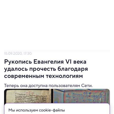
15.09.2020, 17:30
Рукопись Евангелия VI века
удалось прочесть благодаря
современным технологиям
Теперь она доступна пользователям Сети.
Мы используем сookie-файлы