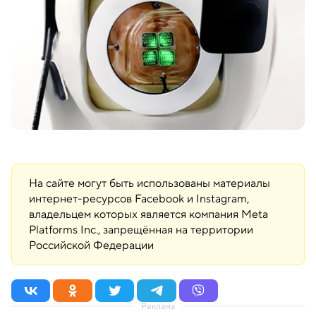
На сайте могут быть использованы материалы
интернет-ресурсов Facebook и Instagram,
владельцем которых является компания Meta
Platforms Inc., запрещённая на территории
Российской Федерации
Реклама