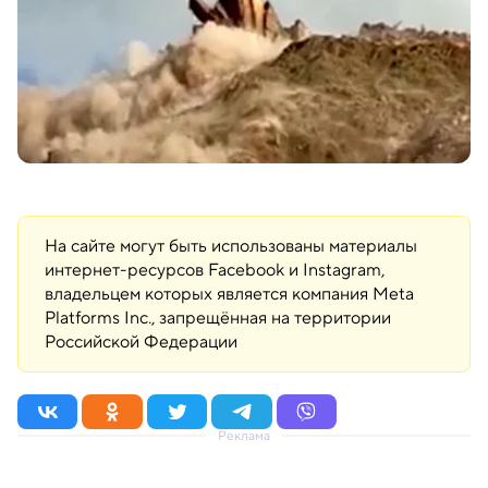
На сайте могут быть использованы материалы
интернет-ресурсов Facebook и Instagram,
владельцем которых является компания Meta
Platforms Inc., запрещённая на территории
Российской Федерации
Реклама