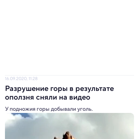
16.09.2020, 11:28
Разрушение горы в результате
оползня сняли на видео
У подножия горы добывали уголь.