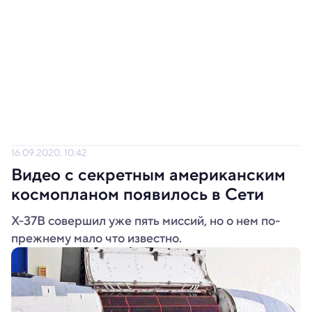
16.09.2020, 10:42
Видео с секретным американским
космопланом появилось в Сети
Х-37В совершил уже пять миссий, но о нем по-
прежнему мало что известно.