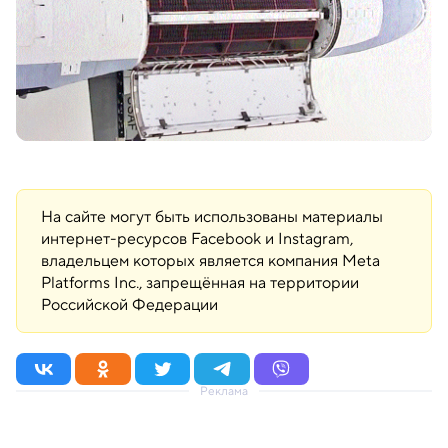
На сайте могут быть использованы материалы
интернет-ресурсов Facebook и Instagram,
владельцем которых является компания Meta
Platforms Inc., запрещённая на территории
Российской Федерации
Реклама