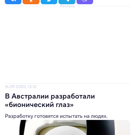
Реклама
16.09.2020, 13:12
В Австралии разработали
«бионический глаз»
Разработку готовятся испытать на людях.