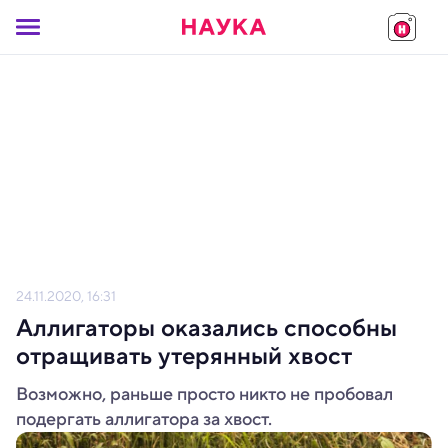
24.11.2020, 16:31
Аллигаторы оказались способны
отращивать утерянный хвост
Возможно, раньше просто никто не пробовал
подергать аллигатора за хвост.