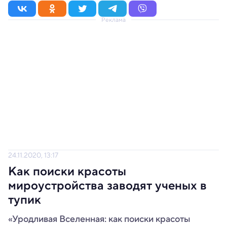
Реклама
24.11.2020, 13:17
Как поиски красоты
мироустройства заводят ученых в
тупик
«Уродливая Вселенная: как поиски красоты