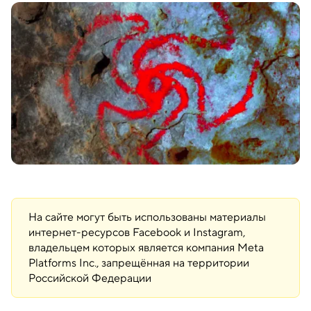
На сайте могут быть использованы материалы
интернет-ресурсов Facebook и Instagram,
владельцем которых является компания Meta
Platforms Inc., запрещённая на территории
Российской Федерации