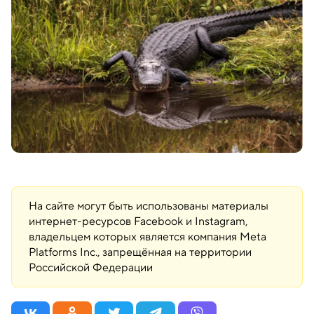
На сайте могут быть использованы материалы
интернет-ресурсов Facebook и Instagram,
владельцем которых является компания Meta
Platforms Inc., запрещённая на территории
Российской Федерации